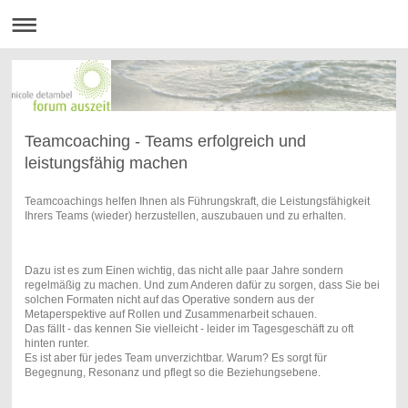
Teamcoaching - Teams erfolgreich und
leistungsfähig machen
Teamcoachings helfen Ihnen als Führungskraft, die Leistungsfähigkeit
Ihrers Teams (wieder) herzustellen, auszubauen und zu erhalten.
Dazu ist es zum Einen wichtig, das nicht alle paar Jahre sondern
regelmäßig zu machen. Und zum Anderen dafür zu sorgen, dass Sie bei
solchen Formaten nicht auf das Operative sondern aus der
Metaperspektive auf Rollen und Zusammenarbeit schauen.
Das fällt - das kennen Sie vielleicht - leider im Tagesgeschäft zu oft
hinten runter.
Es ist aber für jedes Team unverzichtbar. Warum? Es sorgt für
Begegnung, Resonanz und pflegt so die Beziehungsebene.